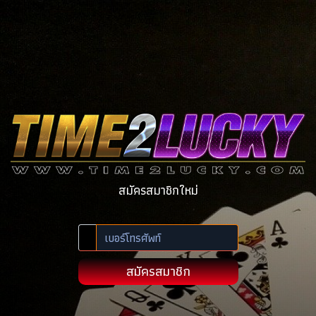
สมัครสมาชิกใหม่
สมัครสมาชิก